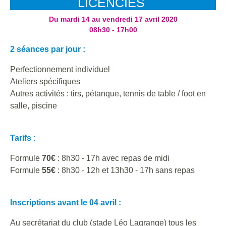
LICENCIÉS
Du mardi 14 au vendredi 17 avril 2020
08h30 - 17h00
2 séances par jour :
Perfectionnement individuel
Ateliers spécifiques
Autres activités : tirs, pétanque, tennis de table / foot en
salle, piscine
Tarifs :
Formule
70€
: 8h30 - 17h avec repas de midi
Formule
55€
: 8h30 - 12h et 13h30 - 17h sans repas
Inscriptions avant le 04 avril :
Au secrétariat du club (stade Léo Lagrange) tous les