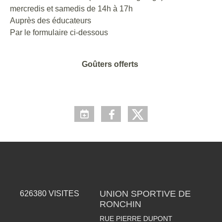
mercredis et samedis de 14h à 17h
Auprès des éducateurs
Par le formulaire ci-dessous
Goûters offerts
UNION SPORTIVE DE
626380
VISITES
RONCHIN
RUE PIERRE DUPONT