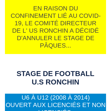
EN RAISON DU
CONFINEMENT LIÉ AU COVID-
19, LE COMITÉ DIRECTEUR
DE L' US RONCHIN A DÉCIDÉ
D'ANNULER LE STAGE DE
PÂQUES...
STAGE DE FOOTBALL
U.S RONCHIN
U6 À U12 (2008 À 2014)
OUVERT AUX LICENCIÉS ET NON