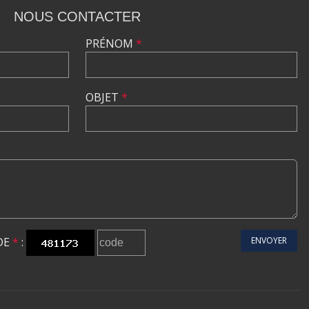
NOUS CONTACTER
PRÉNOM
*
OBJET
*
DE
*
:
ENVOYER