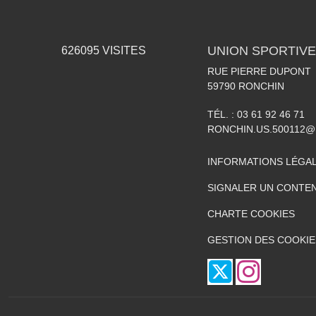
UNION SPORTIVE
626095
VISITES
RUE PIERRE DUPONT
59790
RONCHIN
TÉL. :
03 61 92 46 71
RONCHIN.US.500112@
INFORMATIONS LÉGA
SIGNALER UN CONTEN
CHARTE COOKIES
GESTION DES COOKIE