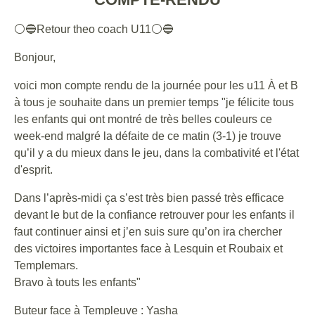
⚪🔵Retour theo coach U11⚪🔵
Bonjour,
voici mon compte rendu de la journée pour les u11 À et B
à tous je souhaite dans un premier temps "je félicite tous
les enfants qui ont montré de très belles couleurs ce
week-end malgré la défaite de ce matin (3-1) je trouve
qu’il y a du mieux dans le jeu, dans la combativité et l'état
d'esprit.
Dans l’après-midi ça s’est très bien passé très efficace
devant le but de la confiance retrouver pour les enfants il
faut continuer ainsi et j’en suis sure qu’on ira chercher
des victoires importantes face à Lesquin et Roubaix et
Templemars.
Bravo à touts les enfants"
Buteur face à Templeuve : Yasha