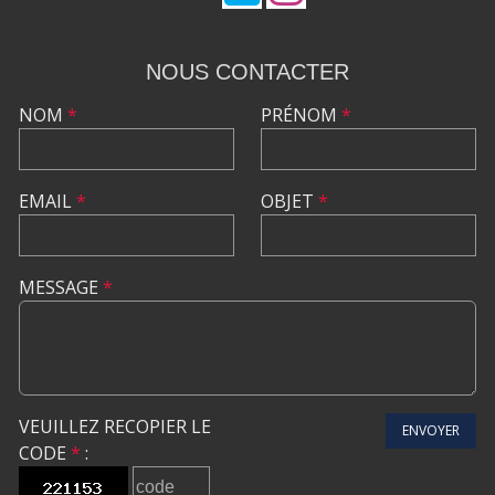
NOUS CONTACTER
NOM
*
PRÉNOM
*
EMAIL
*
OBJET
*
MESSAGE
*
VEUILLEZ RECOPIER LE
ENVOYER
CODE
*
: