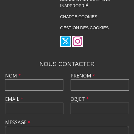
INAPPROPRIÉ
CHARTE COOKIES
GESTION DES COOKIES
NOUS CONTACTER
NOM
*
PRÉNOM
*
EMAIL
*
OBJET
*
MESSAGE
*