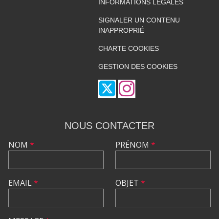
INFORMATIONS LÉGALES
SIGNALER UN CONTENU
INAPPROPRIÉ
CHARTE COOKIES
GESTION DES COOKIES
NOUS CONTACTER
NOM
*
PRÉNOM
*
EMAIL
*
OBJET
*