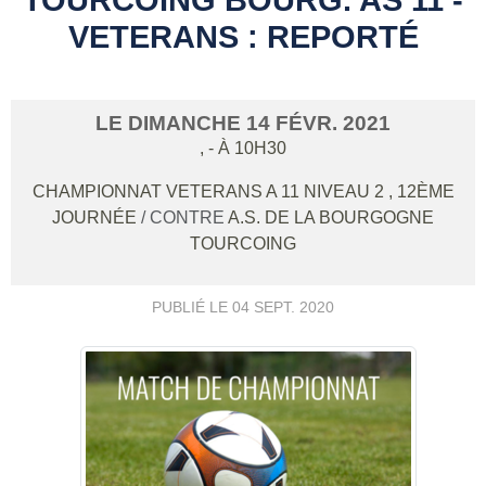
VETERANS : REPORTÉ
LE
DIMANCHE
14
FÉVR.
2021
,
- À 10H30
CHAMPIONNAT VETERANS A 11 NIVEAU 2 , 12ÈME
JOURNÉE
/ CONTRE
A.S. DE LA BOURGOGNE
TOURCOING
PUBLIÉ LE
04 SEPT. 2020