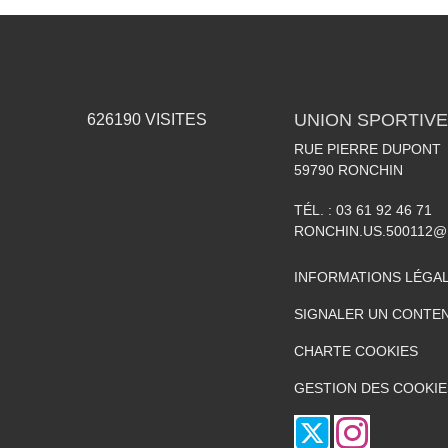
UNION SPORTIVE
626190
VISITES
RUE PIERRE DUPONT
59790
RONCHIN
TÉL. :
03 61 92 46 71
RONCHIN.US.500112@
INFORMATIONS LÉGA
SIGNALER UN CONTEN
CHARTE COOKIES
GESTION DES COOKIE