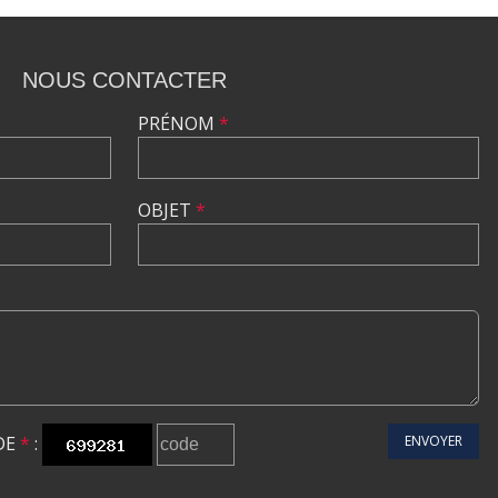
NOUS CONTACTER
PRÉNOM
*
OBJET
*
DE
*
:
ENVOYER