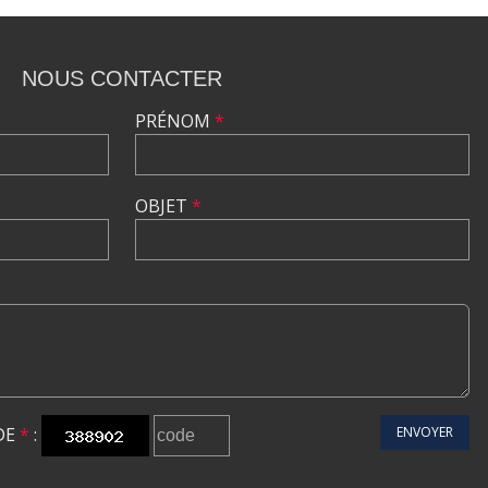
NOUS CONTACTER
PRÉNOM
*
OBJET
*
DE
*
:
ENVOYER