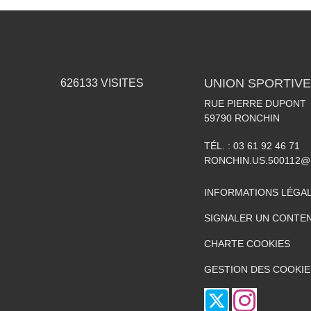
UNION SPORTIVE
626133
VISITES
RUE PIERRE DUPONT
59790
RONCHIN
TÉL. :
03 61 92 46 71
RONCHIN.US.500112@
INFORMATIONS LÉGA
SIGNALER UN CONTEN
CHARTE COOKIES
GESTION DES COOKIE