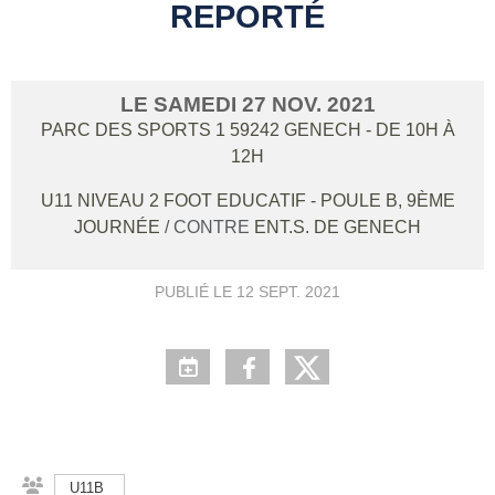
REPORTÉ
LE
SAMEDI
27
NOV.
2021
PARC DES SPORTS 1
59242
GENECH
- DE 10H À
12H
U11 NIVEAU 2 FOOT EDUCATIF - POULE B, 9ÈME
JOURNÉE
/ CONTRE
ENT.S. DE GENECH
PUBLIÉ LE
12 SEPT. 2021
U11B