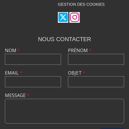
GESTION DES COOKIES
NOUS CONTACTER
NOM
*
PRÉNOM
*
EMAIL
*
OBJET
*
MESSAGE
*