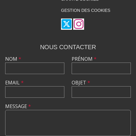
GESTION DES COOKIES
NOUS CONTACTER
NOM
*
PRÉNOM
*
EMAIL
*
OBJET
*
MESSAGE
*