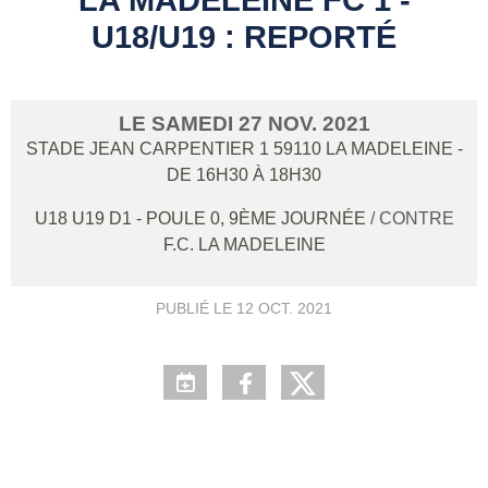
U18/U19 : REPORTÉ
LE
SAMEDI
27
NOV.
2021
STADE JEAN CARPENTIER 1
59110
LA MADELEINE
-
DE 16H30 À 18H30
U18 U19 D1 - POULE 0, 9ÈME JOURNÉE
/ CONTRE
F.C. LA MADELEINE
PUBLIÉ LE
12 OCT. 2021