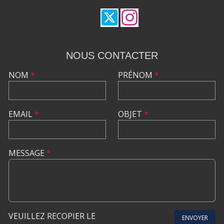
NOUS CONTACTER
NOM
*
PRÉNOM
*
EMAIL
*
OBJET
*
MESSAGE
*
VEUILLEZ RECOPIER LE
ENVOYER