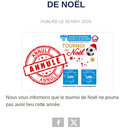
DE NOËL
PUBLIÉE LE
30 NOV. 2020
Nous vous informons que le tournoi de Noël ne pourra
pas avoir lieu cette année.