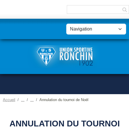
Panneau de gestion des cookies
Accueil
Annulation du tournoi de Noël
ANNULATION DU TOURNOI