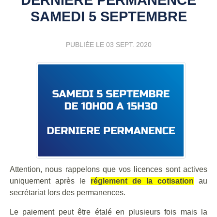
SAMEDI 5 SEPTEMBRE
PUBLIÉE LE
03 SEPT. 2020
Attention, nous rappelons que vos licences sont actives
uniquement après le
réglement de la cotisation
au
secrétariat lors des permanences.
Le paiement peut être étalé en plusieurs fois mais la