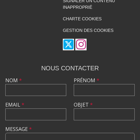
SIGNALER UN CONTENU
INAPPROPRIÉ
CHARTE COOKIES
GESTION DES COOKIES
NOUS CONTACTER
NOM
*
PRÉNOM
*
EMAIL
*
OBJET
*
MESSAGE
*