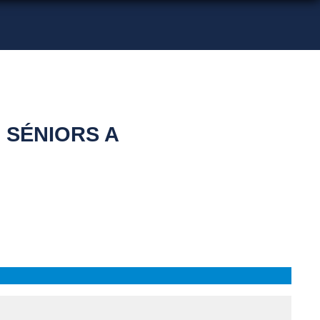
 SÉNIORS A