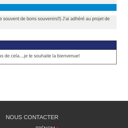
se souvent de bons souvenirs!!) J'ai adhéré au projet de
s de cela....je te souhaite la bienvenue!
NOUS CONTACTER