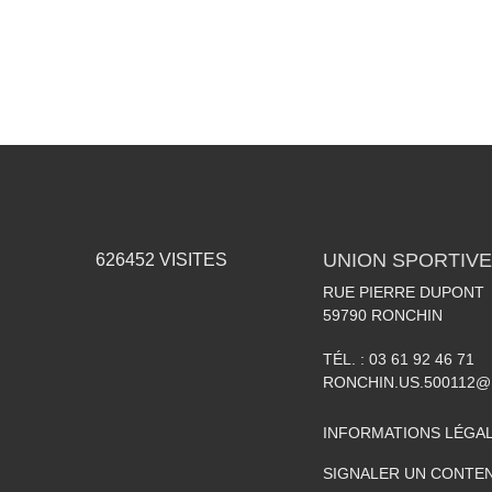
UNION SPORTIVE
626452
VISITES
RUE PIERRE DUPONT
59790
RONCHIN
TÉL. :
03 61 92 46 71
RONCHIN.US.500112@
INFORMATIONS LÉGA
SIGNALER UN CONTEN