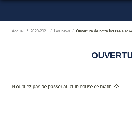
Accueil
2020-2021
Les news
Ouverture de notre bourse aux 
OUVERTU
N'oubliez pas de passer au club house ce matin 🙂