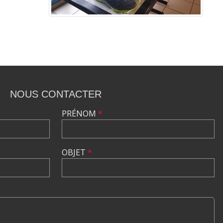
NOUS CONTACTER
PRÉNOM
*
OBJET
*