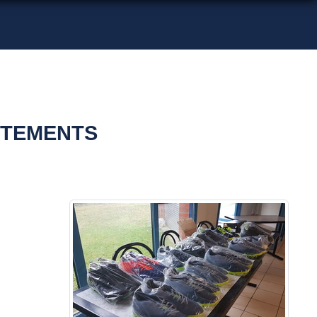
ÊTEMENTS