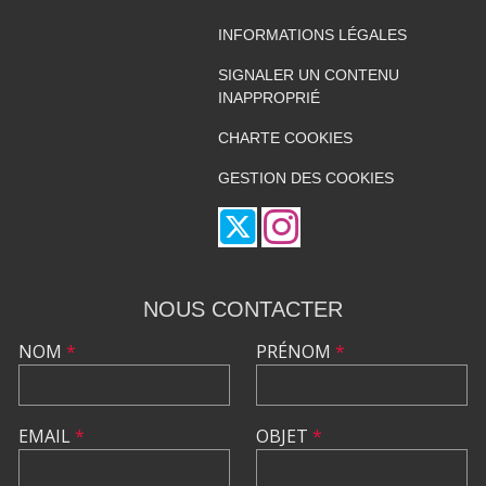
INFORMATIONS LÉGALES
SIGNALER UN CONTENU
INAPPROPRIÉ
CHARTE COOKIES
GESTION DES COOKIES
NOUS CONTACTER
NOM
*
PRÉNOM
*
EMAIL
*
OBJET
*