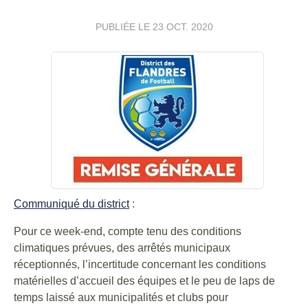
PUBLIÉE LE
23 OCT. 2020
Communiqué du district
:
Pour ce week-end, compte tenu des conditions
climatiques prévues, des arrêtés municipaux
réceptionnés, l’incertitude concernant les conditions
matérielles d’accueil des équipes et le peu de laps de
temps laissé aux municipalités et clubs pour