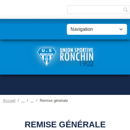
Panneau de gestion des cookies
Accueil
Remise générale
REMISE GÉNÉRALE