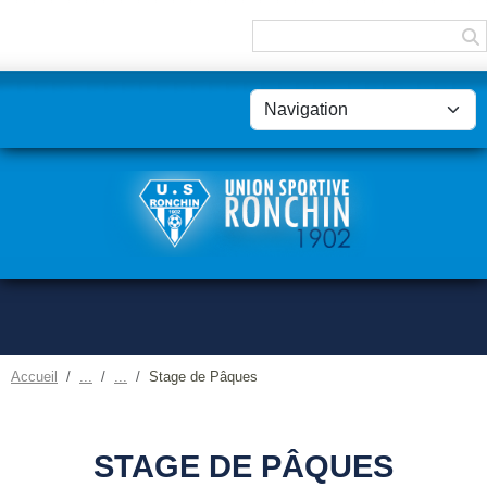
Panneau de gestion des cookies
Accueil
Stage de Pâques
STAGE DE PÂQUES