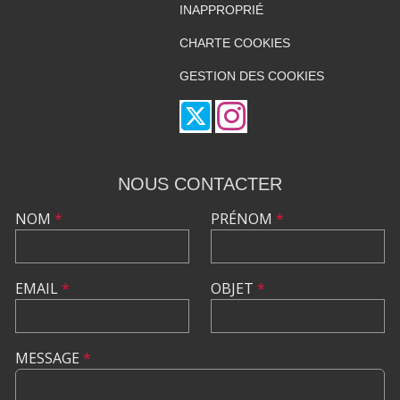
INAPPROPRIÉ
CHARTE COOKIES
GESTION DES COOKIES
NOUS CONTACTER
NOM
*
PRÉNOM
*
EMAIL
*
OBJET
*
MESSAGE
*