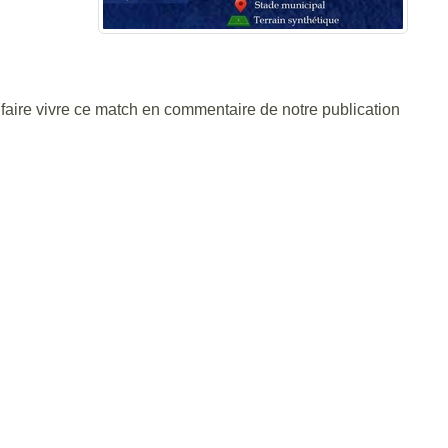
faire vivre ce match en commentaire de notre publication