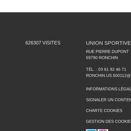
UNION SPORTIVE
626307
VISITES
RUE PIERRE DUPONT
59790
RONCHIN
TÉL. :
03 61 92 46 71
RONCHIN.US.500112@
INFORMATIONS LÉGA
SIGNALER UN CONTEN
CHARTE COOKIES
GESTION DES COOKIE