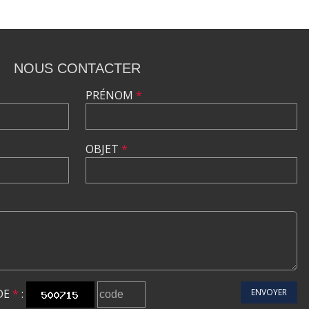
NOUS CONTACTER
PRÉNOM
*
OBJET
*
DE
*
:
ENVOYER