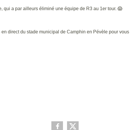
 qui a par ailleurs éliminé une équipe de R3 au 1er tour. 😱
 en direct du stade municipal de Camphin en Pévèle pour vous 