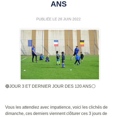
ANS
PUBLIÉE LE
28 JUIN 2022
🔵JOUR 3 ET DERNIER JOUR DES 120 ANS⚪
Vous les attendiez avec impatience, voici les clichés de
dimanche, ces derniers viennent clôturer ces 3 jours de