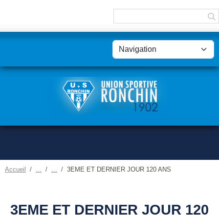
Panneau de gestion des cookies
Accueil
3EME ET DERNIER JOUR 120 ANS
3EME ET DERNIER JOUR 120