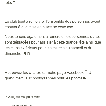
fête. 🥳
Le club tient à remercier l'ensemble des personnes ayant
contribué à la mise en place de cette fête.
Nous tenons également à remercier les personnes qui se
sont déplacées pour assister à cette grande fête ainsi que
les clubs extérieurs pour les matchs du samedi et du
dimanche. 💪⚽
Retrouvez les clichés sur notre page Facebook 👇 Un
grand merci aux photographes pour les photos📸
"Seul, on va plus vite.