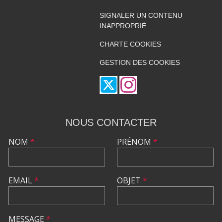
SIGNALER UN CONTENU
INAPPROPRIÉ
CHARTE COOKIES
GESTION DES COOKIES
NOUS CONTACTER
NOM
*
PRÉNOM
*
EMAIL
*
OBJET
*
MESSAGE
*