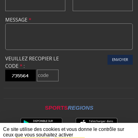
MESSAGE
*
VEUILLEZ RECOPIER LE
ENVOYER
CODE
*
:
SPORTS
REGIONS
Ce site utilise des cookies et vous donne le contrôle sur
ceux que vous souhaitez activer