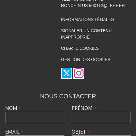
RONCHIN.US.500112@LFHF.FR
INFORMATIONS LÉGALES
SIGNALER UN CONTENU
INAPPROPRIÉ
CHARTE COOKIES
GESTION DES COOKIES
NOUS CONTACTER
NOM
*
PRÉNOM
*
EMAIL
*
OBJET
*