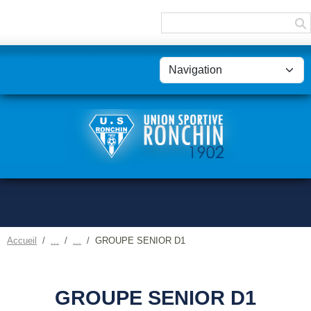
Panneau de gestion des cookies
Accueil
GROUPE SENIOR D1
GROUPE SENIOR D1