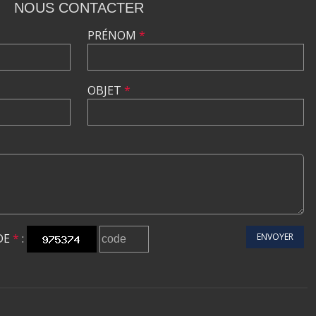
NOUS CONTACTER
PRÉNOM
*
OBJET
*
DE
*
:
ENVOYER