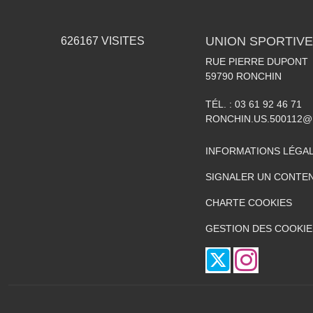
UNION SPORTIVE
626167
VISITES
RUE PIERRE DUPONT
59790
RONCHIN
TÉL. :
03 61 92 46 71
RONCHIN.US.500112@
INFORMATIONS LÉGA
SIGNALER UN CONTEN
CHARTE COOKIES
GESTION DES COOKIE