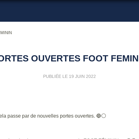
MININ
ORTES OUVERTES FOOT FEMIN
PUBLIÉE LE
19 JUIN 2022
cela passe par de nouvelles portes ouvertes. 🔵⚪