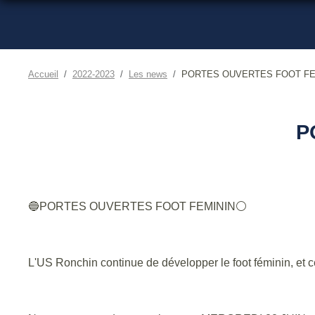
Accueil
2022-2023
Les news
PORTES OUVERTES FOOT FE
P
🔵PORTES OUVERTES FOOT FEMININ⚪
L'US Ronchin continue de développer le foot féminin, et 