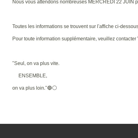
Nous vous attendons nombreuses MERCREDI 22 JUIN pou
Toutes les informations se trouvent sur l'affiche ci-dessou
Pour toute information supplémentaire, veuillez contacter 
"Seul, on va plus vite.
ENSEMBLE,
on va plus loin."🔵⚪