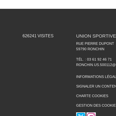
UNION SPORTIVE
626241
VISITES
RUE PIERRE DUPONT
59790
RONCHIN
TÉL. :
03 61 92 46 71
RONCHIN.US.500112@
INFORMATIONS LÉGA
SIGNALER UN CONTEN
CHARTE COOKIES
GESTION DES COOKIE