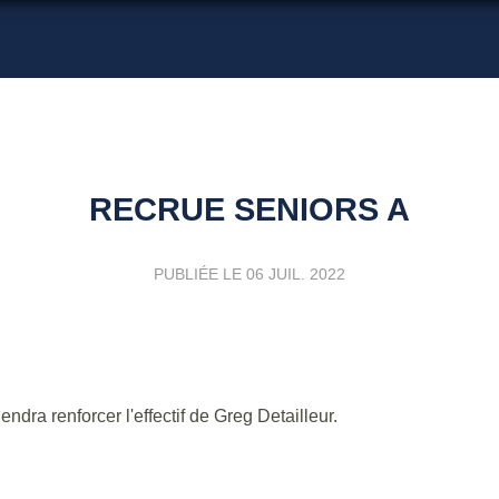
RECRUE SENIORS A
PUBLIÉE LE
06 JUIL. 2022
dra renforcer l'effectif de Greg Detailleur.