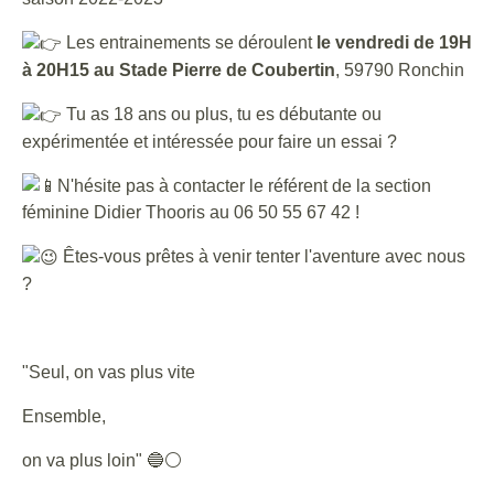
Les entrainements se déroulent
le vendredi de 19H
à 20H15 au Stade Pierre de Coubertin
, 59790 Ronchin
Tu as 18 ans ou plus, tu es débutante ou
expérimentée et intéressée pour faire un essai ?
N'hésite pas à contacter le référent de la section
féminine Didier Thooris au 06 50 55 67 42 !
Êtes-vous prêtes à venir tenter l'aventure avec nous
?
"Seul, on vas plus vite
Ensemble,
on va plus loin" 🔵⚪