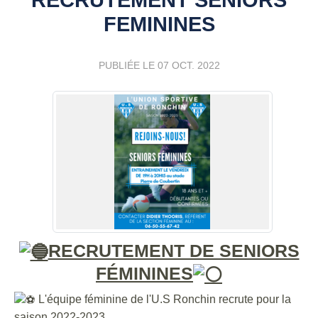
FEMININES
PUBLIÉE LE
07 OCT. 2022
RECRUTEMENT DE SENIORS
FÉMININES
L'équipe féminine de l'U.S Ronchin recrute pour la
saison 2022-2023