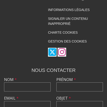
INFORMATIONS LÉGALES
SIGNALER UN CONTENU
INAPPROPRIÉ
CHARTE COOKIES
GESTION DES COOKIES
NOUS CONTACTER
NOM
*
PRÉNOM
*
EMAIL
*
OBJET
*