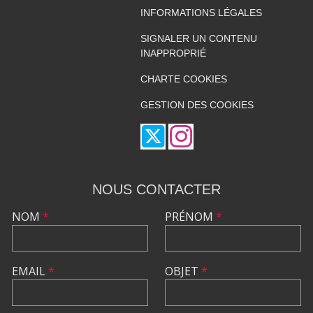
INFORMATIONS LÉGALES
SIGNALER UN CONTENU
INAPPROPRIÉ
CHARTE COOKIES
GESTION DES COOKIES
NOUS CONTACTER
NOM
*
PRÉNOM
*
EMAIL
*
OBJET
*