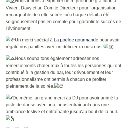
Nous tenons à exprimer notre profonde gratitude à
Vivien, Davy et au Comité Directeur pour l'organisation
remarquable de cette soirée, où chaque détail a été
soigneusement pris en compte pour garantir le succès de
l'événement !
Un merci spécial à
La poêlée gourmand
e pour avoir
régalé nos papilles avec un délicieux couscous !
Nous souhaitons également adresser nos
remerciements chaleureux à toutes les personnes qui ont
contribué à la gestion du bar, leur dévouement et leur
professionnalisme ont permis à chacun de profiter
pleinement de la soirée.
De même, un grand merci au DJ pour avoir animé la
piste de danse avec brio, nous entraînant dans une
ambiance festive et entraînante jusqu'au bout de la nuit.