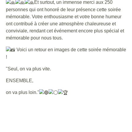
Et surtout, un immense merci aux 250
personnes qui ont honoré de leur présence cette soirée
mémorable. Votre enthousiasme et votre bonne humeur
ont contribué à créer une atmosphère chaleureuse et
conviviale, rendant cet événement encore plus spécial et
mémorable pour nous tous.
Voici un retour en images de cette soirée mémorable
!
"Seul, on va plus vite.
ENSEMBLE,
on va plus loin."