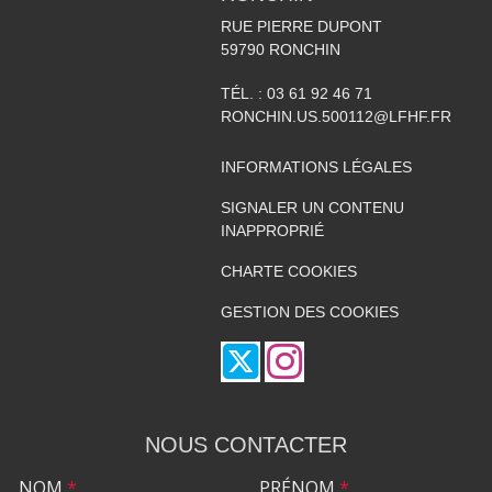
RUE PIERRE DUPONT
59790
RONCHIN
TÉL. :
03 61 92 46 71
RONCHIN.US.500112@LFHF.FR
INFORMATIONS LÉGALES
SIGNALER UN CONTENU
INAPPROPRIÉ
CHARTE COOKIES
GESTION DES COOKIES
NOUS CONTACTER
NOM
*
PRÉNOM
*