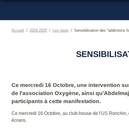
Accueil
2024-2025
Les news
Sensibilisation des "addictions 
SENSIBILIS
Ce mercredi 16 Octobre, une intervention sur 
de l'association Oxygène, ainsi qu'Abdelmaji
participants à cette manifestation.
Ce mercredi 16 Octobre, au club-house de l'US Ronchin, de
écrans.