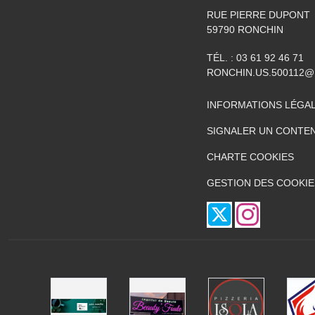
RUE PIERRE DUPONT
59790
RONCHIN
TÉL. :
03 61 92 46 71
RONCHIN.US.500112@
INFORMATIONS LÉGA
SIGNALER UN CONTEN
CHARTE COOKIES
GESTION DES COOKIE