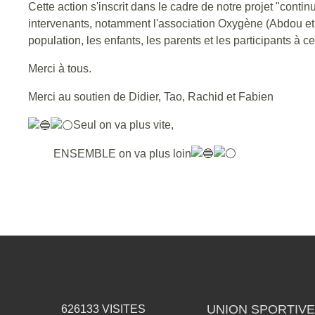
Cette action s'inscrit dans le cadre de notre projet "conti
intervenants, notamment l'association Oxygène (Abdou e
population, les enfants, les parents et les participants à ce
Merci à tous.
Merci au soutien de Didier, Tao, Rachid et Fabien
Seul on va plus vite,
ENSEMBLE on va plus loin
UNION SPORTIVE
626133
VISITES