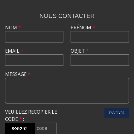
NOUS CONTACTER
NOM
*
PRÉNOM
*
EMAIL
*
OBJET
*
MESSAGE
*
VEUILLEZ RECOPIER LE
ENVOYER
CODE
*
: