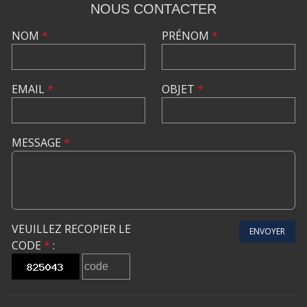
NOUS CONTACTER
NOM
*
PRÉNOM
*
EMAIL
*
OBJET
*
MESSAGE
*
VEUILLEZ RECOPIER LE
ENVOYER
CODE
*
: