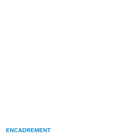
ENCADREMENT