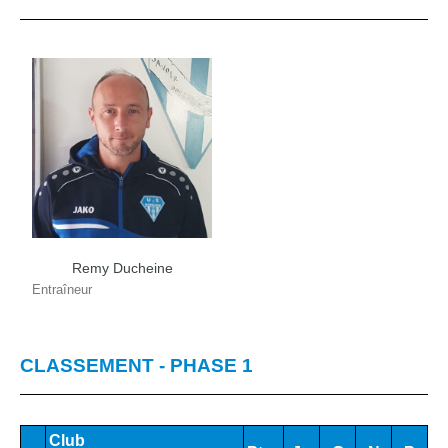
Remy Ducheine
Entraîneur
CLASSEMENT - PHASE 1
Club