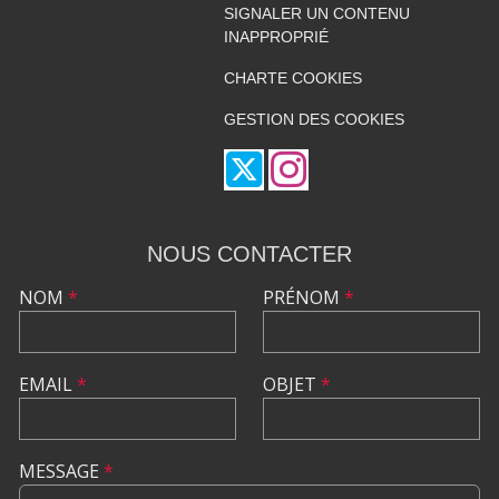
SIGNALER UN CONTENU
INAPPROPRIÉ
CHARTE COOKIES
GESTION DES COOKIES
NOUS CONTACTER
NOM
*
PRÉNOM
*
EMAIL
*
OBJET
*
MESSAGE
*