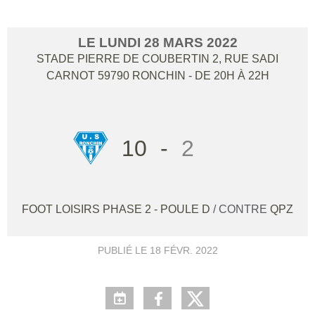
LE
LUNDI
28
MARS
2022
STADE PIERRE DE COUBERTIN 2, RUE SADI
CARNOT
59790
RONCHIN
- DE 20H À 22H
10
-
2
FOOT LOISIRS PHASE 2 - POULE D
/ CONTRE
QPZ
PUBLIÉ LE
18 FÉVR. 2022