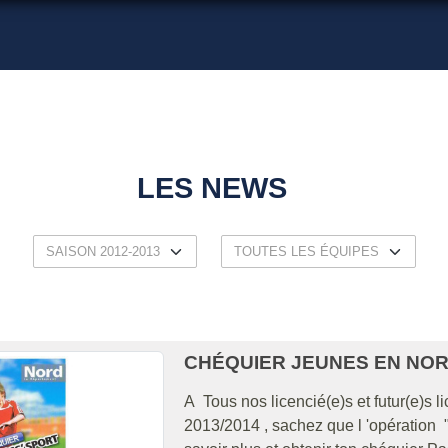
LES NEWS
CHÉQUIER JEUNES EN NO
A Tous nos licencié(e)s et futur(e)s 
2013/2014 , sachez que l 'opération 