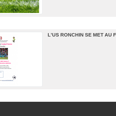
L'US RONCHIN SE MET AU 
Cliquer 