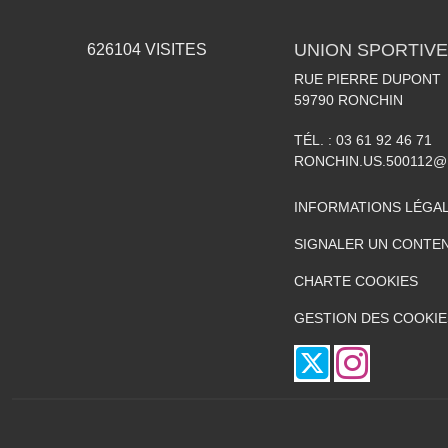
UNION SPORTIVE
626104
VISITES
RUE PIERRE DUPONT
59790
RONCHIN
TÉL. :
03 61 92 46 71
RONCHIN.US.500112@
INFORMATIONS LÉGA
SIGNALER UN CONTEN
CHARTE COOKIES
GESTION DES COOKIE