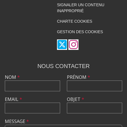
SIGNALER UN CONTENU
INAPPROPRIÉ
CHARTE COOKIES
GESTION DES COOKIES
NOUS CONTACTER
NOM
*
PRÉNOM
*
EMAIL
*
OBJET
*
MESSAGE
*