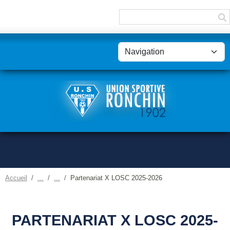
Panneau de gestion des cookies
Accueil
Partenariat X LOSC 2025-2026
PARTENARIAT X LOSC 2025-