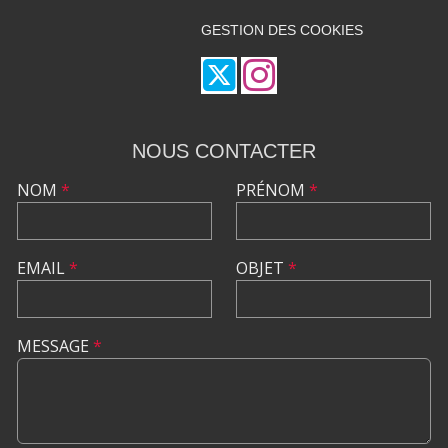
GESTION DES COOKIES
NOUS CONTACTER
NOM
*
PRÉNOM
*
EMAIL
*
OBJET
*
MESSAGE
*