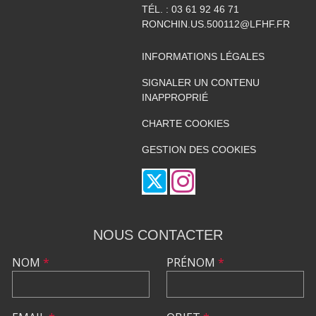
TÉL. :
03 61 92 46 71
RONCHIN.US.500112@LFHF.FR
INFORMATIONS LÉGALES
SIGNALER UN CONTENU
INAPPROPRIÉ
CHARTE COOKIES
GESTION DES COOKIES
NOUS CONTACTER
NOM
*
PRÉNOM
*