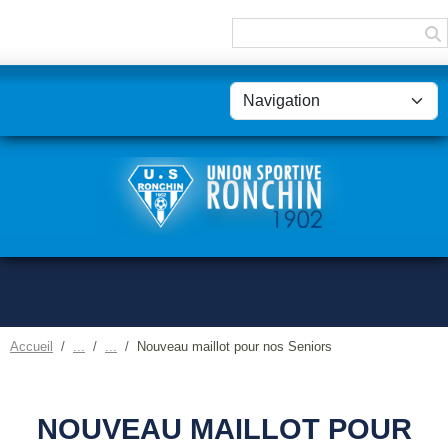
Panneau de gestion des cookies
Accueil
Nouveau maillot pour nos Seniors
NOUVEAU MAILLOT POUR