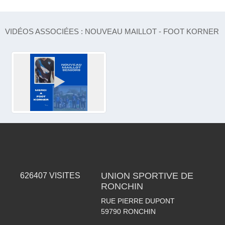
VIDÉOS ASSOCIÉES : NOUVEAU MAILLOT - FOOT KORNER
UNION SPORTIVE DE
626407
VISITES
RONCHIN
RUE PIERRE DUPONT
59790
RONCHIN