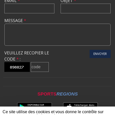
EMAIL
*
OBJET
*
MESSAGE
*
VEUILLEZ RECOPIER LE
ENVOYER
CODE
*
:
SPORTS
REGIONS
Ce site utilise des cookies et vous donne le contrôle sur