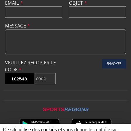
EMAIL
*
OBJET
*
MESSAGE
*
VEUILLEZ RECOPIER LE
ENVOYER
CODE
*
:
SPORTS
REGIONS
Ce site utilise des cookies et vous donne le contrôle sur