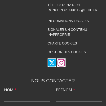
TÉL. :
03 61 92 46 71
RONCHIN.US.500112@LFHF.FR
INFORMATIONS LÉGALES
SIGNALER UN CONTENU
INAPPROPRIÉ
CHARTE COOKIES
GESTION DES COOKIES
NOUS CONTACTER
NOM
*
PRÉNOM
*