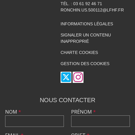
TÉL. :
03 61 92 46 71
RONCHIN.US.500112@LFHF.FR
INFORMATIONS LÉGALES
SIGNALER UN CONTENU
INAPPROPRIÉ
CHARTE COOKIES
GESTION DES COOKIES
NOUS CONTACTER
NOM
*
PRÉNOM
*