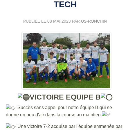
TECH
PUBLIÉE LE
08 MAI 2023
PAR
US-RONCHIN
VICTOIRE EQUIPE B
Succès sans appel pour notre équipe B qui se
donne un peu d'air dans la course au maintien.
Une victoire 7-2 acquise par l'équipe emmenée par