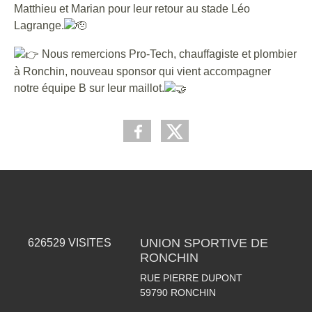
Matthieu et Marian pour leur retour au stade Léo
Lagrange.
Nous remercions Pro-Tech, chauffagiste et plombier
à Ronchin, nouveau sponsor qui vient accompagner
notre équipe B sur leur maillot.
UNION SPORTIVE DE
626529
VISITES
RONCHIN
RUE PIERRE DUPONT
59790
RONCHIN