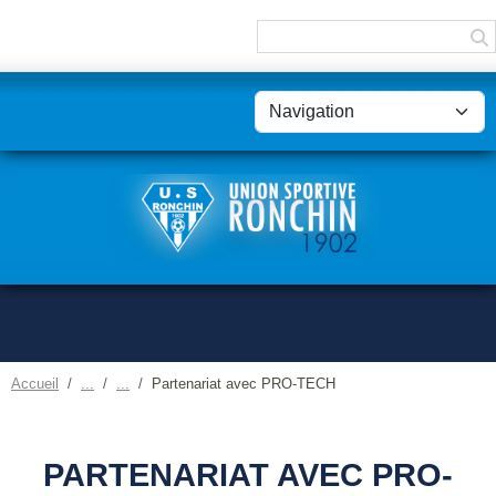
Panneau de gestion des cookies
Accueil
Partenariat avec PRO-TECH
PARTENARIAT AVEC PRO-