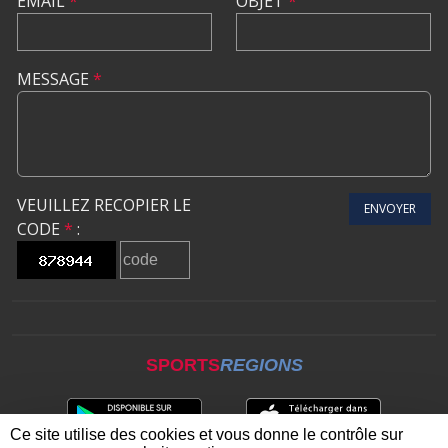
EMAIL
*
OBJET
*
MESSAGE
*
VEUILLEZ RECOPIER LE
ENVOYER
CODE
*
:
SPORTS
REGIONS
Ce site utilise des cookies et vous donne le contrôle sur